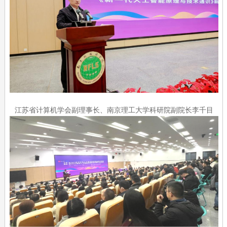
江苏省计算机学会副理事长、南京理工大学科研院副院长李千目