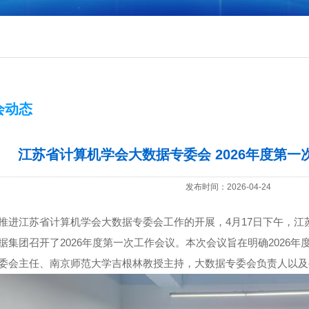
会动态
江苏省计算机学会大数据专委会 2026年度第
发布时间：2026-04-24
推进江苏省计算机学会大数据专委会工作的开展，4月17日下午，江
据集团召开了2026年度第一次工作会议。本次会议旨在明确2026
委会主任、南京师范大学吉根林教授主持，大数据专委会负责人以及