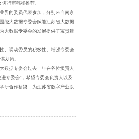
文进行审稿和推荐。
业界的委员代表参加，分别来自南京
围绕大数据专委会赋能江苏省大数据
为大数据专委会的发展提供了宝贵建
性、调动委员的积极性、增强专委会
出谋划策。
大数据专委会过去一年在各位负责人
先进专委会”，希望专委会负责人以及
学研合作桥梁，为江苏省数字产业以