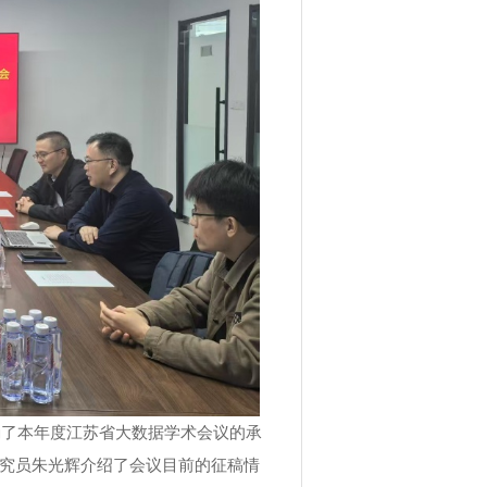
确了本年度江苏省大数据学术会议的承
究员朱光辉介绍了会议目前的征稿情