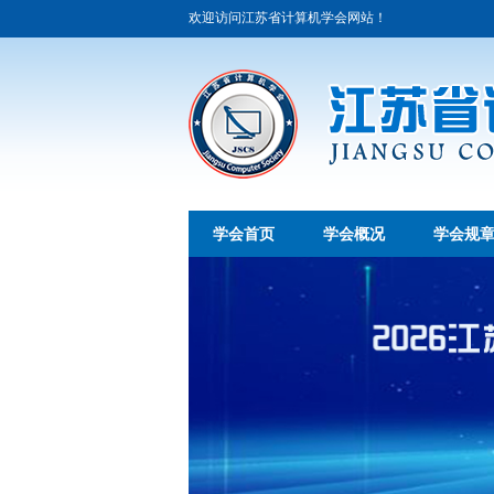
欢迎访问江苏省计算机学会网站！
学会首页
学会概况
学会规