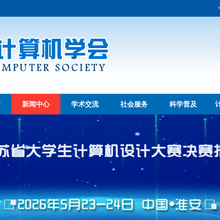
章
新闻中心
学术交流
社会服务
科学普及