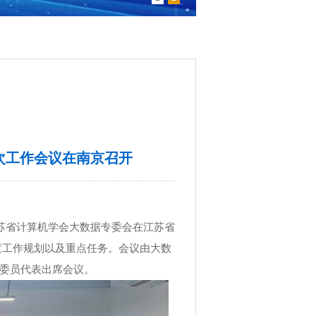
一次工作会议在南京召开
苏省计算机学会大数据专委会在江苏省
年度工作规划以及重点任务。会议由大数
委员代表出席会议。