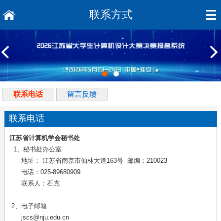
联系方式
联系电话
留言反馈
联系电话
江苏省计算机学会秘书处
1、秘书处办公室
地址： 江苏省南京市仙林大道163号 邮编：210023
电话：025-89680909
联系人：石克
2、电子邮箱
jscs@nju.edu.cn