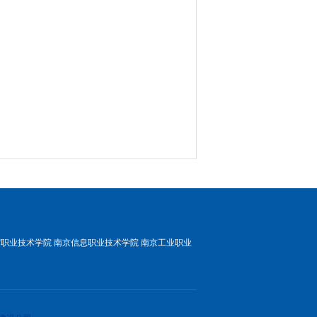
贸职业技术学院
南京信息职业技术学院
南京工业职业