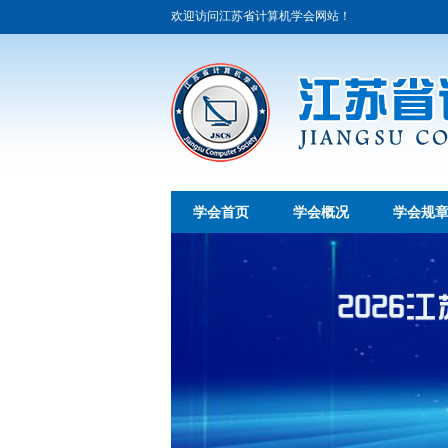
欢迎访问江苏省计算机学会网站！
学会首页
学会概况
学会规