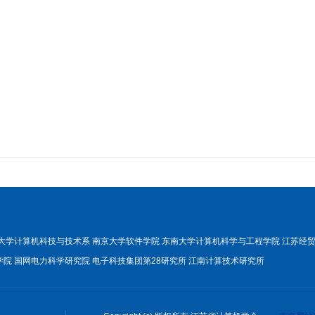
大学计算机科技与技术系
南京大学软件学院
东南大学计算机科学与工程学院
江苏经
学院
国网电力科学研究院
电子科技集团第28研究所
江南计算技术研究所