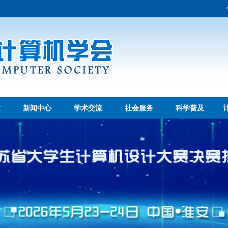
章
新闻中心
学术交流
社会服务
科学普及