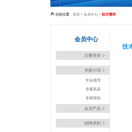
当前位置
：
首页
> 会员中心 >
技术需求
会员中心
技
注册登录
专家介绍
学会领导
专家风采
专家报告
会员产品
招聘求职