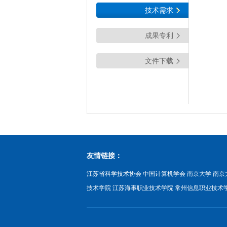
技术需求
成果专利
文件下载
友情链接：
江苏省科学技术协会
中国计算机学会
南京大学
南京
技术学院
江苏海事职业技术学院
常州信息职业技术