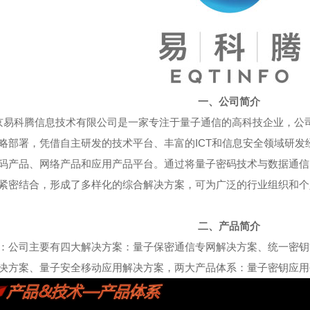
一、公司简介
易科腾信息技术有限公司是一家专注于量子通信的高科技企业，公
略部署，凭借自主研发的技术平台、丰富的ICT和信息安全领域研发
码产品、网络产品和应用产品平台。通过将量子密码技术与数据通信
紧密结合，形成了多样化的综合解决方案，可为广泛的行业组织和个
二、产品简介
：公司主要有四大解决方案：量子保密通信专网解决方案、统一密钥
决方案、量子安全移动应用解决方案，两大产品体系：量子密钥应用