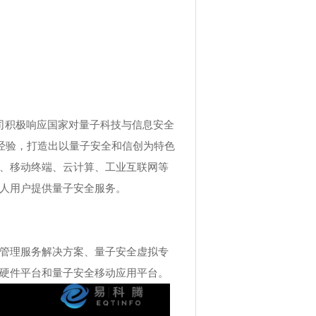
司积极响应国家对量子科技与信息安全
经验，打造出以量子安全和信创为特色
、移动终端、云计算、工业互联网等
人用户提供量子安全服务。
管理服务解决方案、量子安全虚拟专
硬件平台和量子安全移动应用平台。