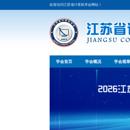
欢迎访问江苏省计算机学会网站！
学会首页
学会概况
学会规