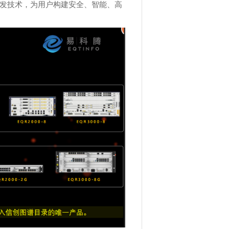
发技术，为用户构建安全、智能、高