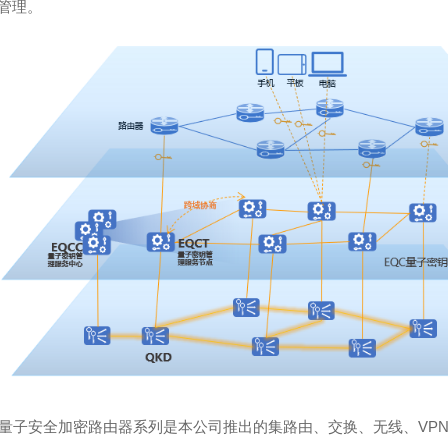
管理。
量子安全加密路由器系列是本公司推出的集路由、交换、无线、VP