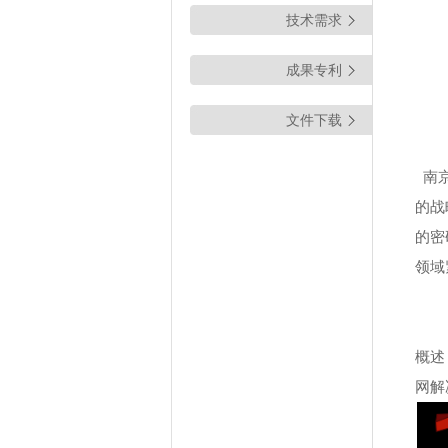
技术需求
成果专利
文件下载
南京
的战
的密
领域
概述
网解