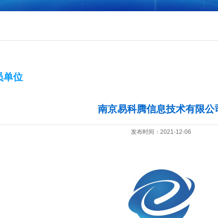
员单位
南京易科腾信息技术有限公
发布时间：2021-12-06