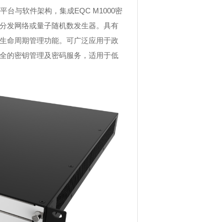
与软件架构，集成EQC M1000密
分发网络或量子随机数发生器。具有
生命周期管理功能。可广泛应用于政
全的密钥管理及密码服务，适用于低