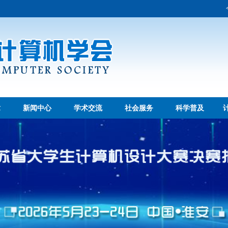
章
新闻中心
学术交流
社会服务
科学普及