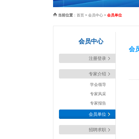
当前位置
：
首页
> 会员中心 >
会员单位
会员中心
会
注册登录
专家介绍
学会领导
专家风采
专家报告
会员单位
招聘求职