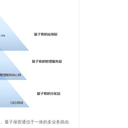
N、量子保密通信于一体的多业务路由