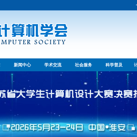
章
新闻中心
学术交流
社会服务
科学普及