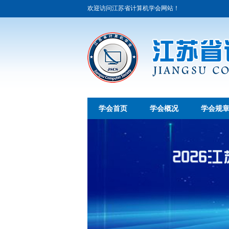
欢迎访问江苏省计算机学会网站！
学会首页
学会概况
学会规