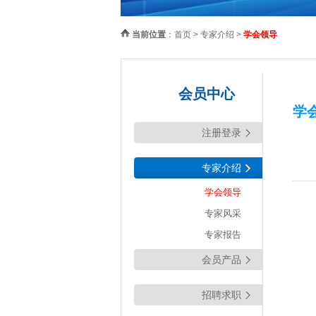
当前位置
：
首页
>
专家介绍
>
学会领导
会员中心
学
注册登录
专家介绍
学会领导
专家风采
专家报告
会员产品
招聘求职