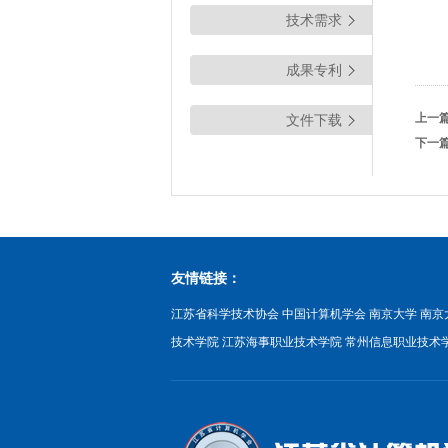
技术需求
成果专利
上一
文件下载
下一
友情链接：
江苏省科学技术协会
中国计算机学会
南京大学
南京
技术学院
江苏海事职业技术学院
常州信息职业技术