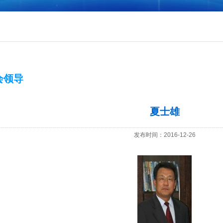
会领导
夏士雄
发布时间：2016-12-26