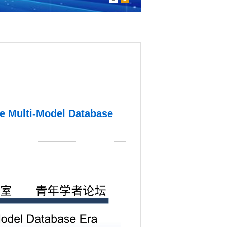
Multi-Model Database