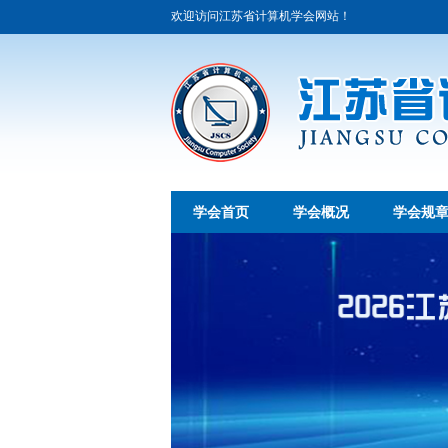
欢迎访问江苏省计算机学会网站！
学会首页
学会概况
学会规