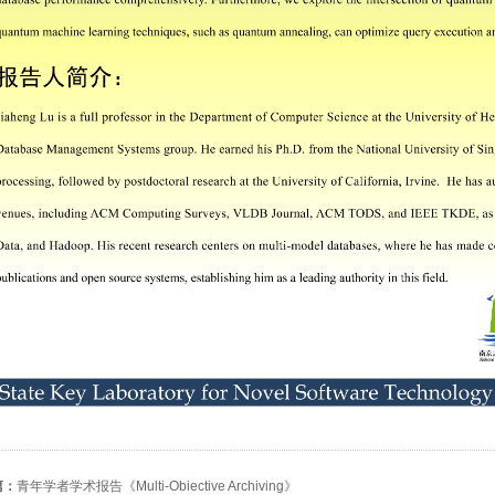
篇：
青年学者学术报告《Multi-Obiective Archiving》