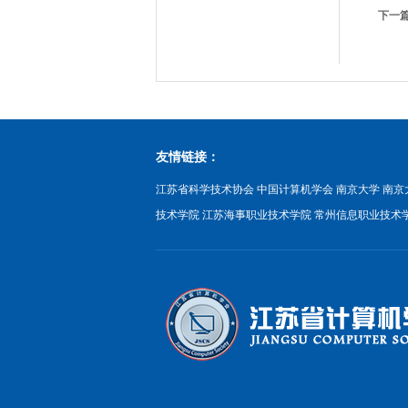
下一
友情链接：
江苏省科学技术协会
中国计算机学会
南京大学
南京
技术学院
江苏海事职业技术学院
常州信息职业技术