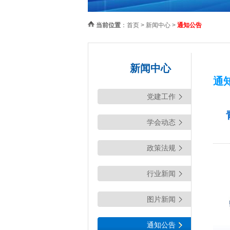
当前位置
：
首页
>
新闻中心
>
通知公告
新闻中心
通
党建工作
学会动态
政策法规
行业新闻
图片新闻
通知公告