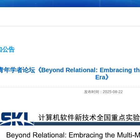
知公告
青年学者论坛《Beyond Relational: Embracing the 
Era》
发布时间：2025-08-22