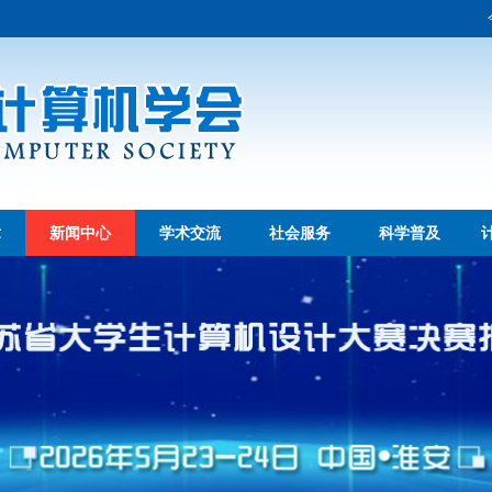
章
新闻中心
学术交流
社会服务
科学普及