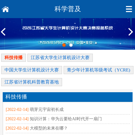
科学普及
科技传播
江苏省大学生计算机设计大赛
中国大学生计算机设计大赛
青少年计算机等级考试（YCRE)
江苏省计算机科普教育基地
科技传播
[2022-02-14]
萌芽元宇宙初长成
[2022-02-14]
知识计算：华为云要给AI时代开一扇门
[2022-02-14]
大模型的未来在哪？