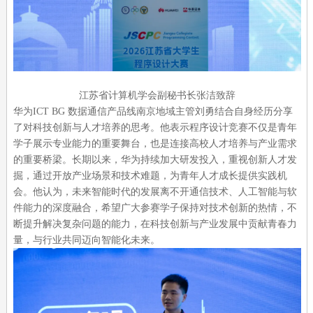
江苏省计算机学会副秘书长张洁致辞
华为ICT BG 数据通信产品线南京地域主管刘勇结合自身经历分享
了对科技创新与人才培养的思考。他表示程序设计竞赛不仅是青年
学子展示专业能力的重要舞台，也是连接高校人才培养与产业需求
的重要桥梁。长期以来，华为持续加大研发投入，重视创新人才发
掘，通过开放产业场景和技术难题，为青年人才成长提供实践机
会。他认为，未来智能时代的发展离不开通信技术、人工智能与软
件能力的深度融合，希望广大参赛学子保持对技术创新的热情，不
断提升解决复杂问题的能力，在科技创新与产业发展中贡献青春力
量，与行业共同迈向智能化未来。