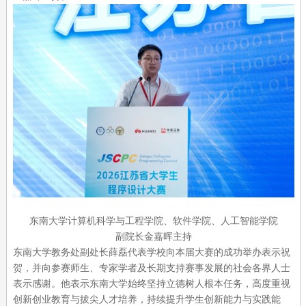
东南大学计算机科学与工程学院、软件学院、人工智能学院
副院长金嘉晖主持
东南大学教务处副处长薛磊代表学校向本届大赛的成功举办表示祝
贺，并向参赛师生、专家学者及长期支持赛事发展的社会各界人士
表示感谢。他表示东南大学始终坚持立德树人根本任务，高度重视
创新创业教育与拔尖人才培养，持续提升学生创新能力与实践能