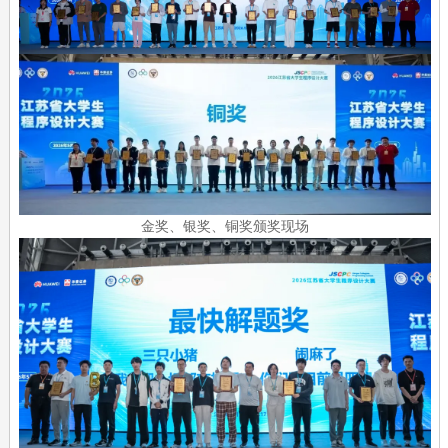
金奖、银奖、铜奖颁奖现场