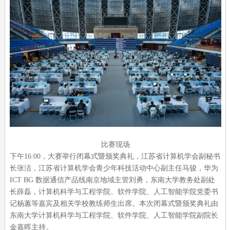
比赛现场
下午16:00，大赛举行闭幕式暨颁奖典礼，江苏省计算机学会副秘书
长张洁，江苏省计算机学会青少年科技活动中心副主任马骏，华为
ICT BG 数据通信产品线南京地域主管刘勇，东南大学教务处副处
长薛磊，计算机科学与工程学院、软件学院、人工智能学院党委书
记杨蕙等嘉宾及相关学校教练师生出席。本次闭幕式暨颁奖典礼由
东南大学计算机科学与工程学院、软件学院、人工智能学院副院长
金嘉晖主持。