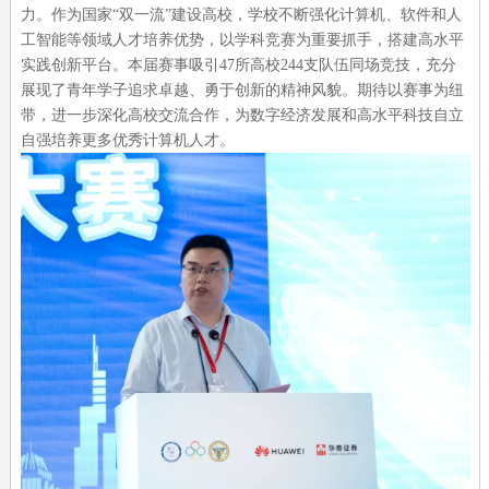
力。作为国家“双一流”建设高校，学校不断强化计算机、软件和人
工智能等领域人才培养优势，以学科竞赛为重要抓手，搭建高水平
实践创新平台。本届赛事吸引47所高校244支队伍同场竞技，充分
展现了青年学子追求卓越、勇于创新的精神风貌。期待以赛事为纽
带，进一步深化高校交流合作，为数字经济发展和高水平科技自立
自强培养更多优秀计算机人才。