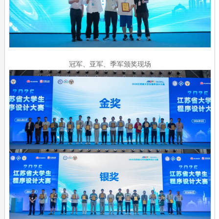
冠军、亚军、季军颁奖现场