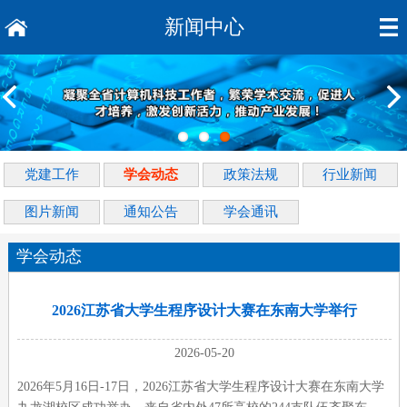
新闻中心
党建工作
学会动态
政策法规
行业新闻
图片新闻
通知公告
学会通讯
学会动态
2026江苏省大学生程序设计大赛在东南大学举行
2026-05-20
2026年5月16日-17日，2026江苏省大学生程序设计大赛在东南大学