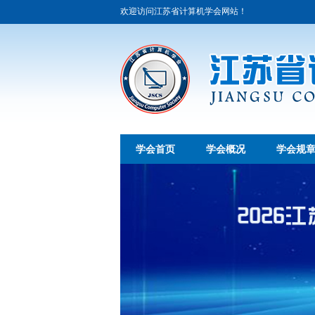
欢迎访问江苏省计算机学会网站！
学会首页
学会概况
学会规