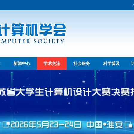
章
新闻中心
学术交流
社会服务
科学普及