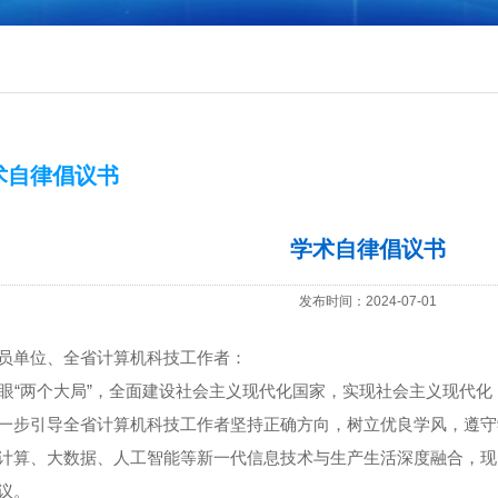
术自律倡议书
学术自律倡议书
发布时间：2024-07-01
员单位、全省计算机科技工作者：
“两个大局”，全面建设社会主义现代化国家，实现社会主义现代化
一步引导全省计算机科技工作者坚持正确方向，树立优良学风，遵守
计算、大数据、人工智能等新一代信息技术与生产生活深度融合，现
议。