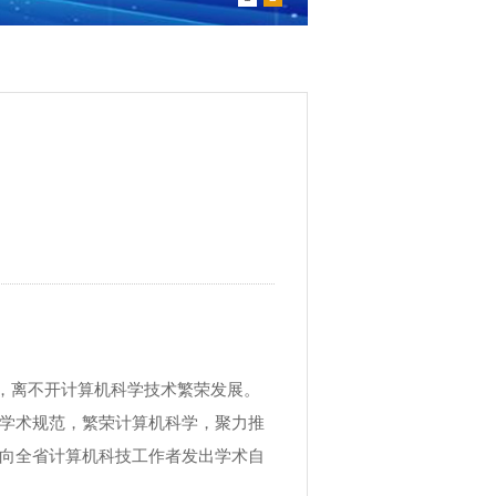
，离不开计算机科学技术繁荣发展。
学术规范，繁荣计算机科学，聚力推
向全省计算机科技工作者发出学术自