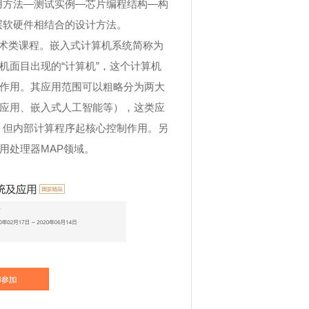
用方法—测试实例—芯片编程结构—构
层软硬件相结合的设计方法。
术类课程。嵌入式计算机系统简称为
机面目出现的“计算机”，这个计算机
作用。其应用范围可以粗略分为两大
应用、嵌入式人工智能等），这类应
，但内部计算程序起核心控制作用。另
用处理器
MAP
领域。