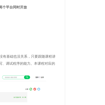
两个平台同时开放
没有基础也没关系，只要跟随课程讲
写、调试程序的能力。本课程对应的
。