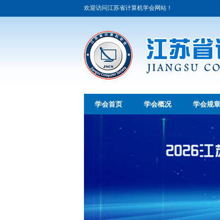
欢迎访问江苏省计算机学会网站！
学会首页
学会概况
学会规