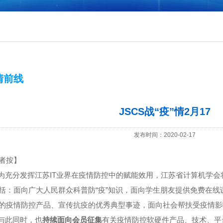
情前线
JSCS战“疫”情2月17
发布时间：2020-02-17
者按】
为充分发挥江苏
IT
业界在疫情防控中的赋能效用，江苏省计算机学会
括：面向广大人民群众科普防“疫”知识，面向学生朋友提供免费在
的疫情防控产品、宣传抗疫的优秀典型事迹，面向社会帮扶受疫情影
与此同时，也
持续面向会员征集
有关疫情防控软硬件产品、技术、平