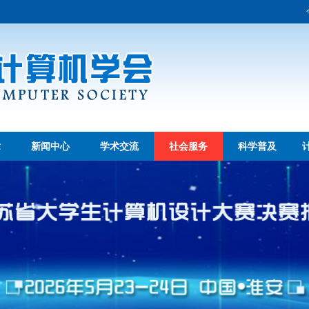
章
新闻中心
学术交流
社会服务
科学普及