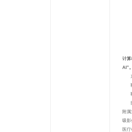
计算
AI
”
附属
吸影
医疗