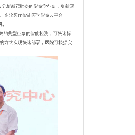
入分析新冠肺炎的影像学征象，集新冠
。东软医疗智能医学影像云平台
用。
关的典型征象的智能检测，可快速标
的方式实现快速部署，医院可根据实