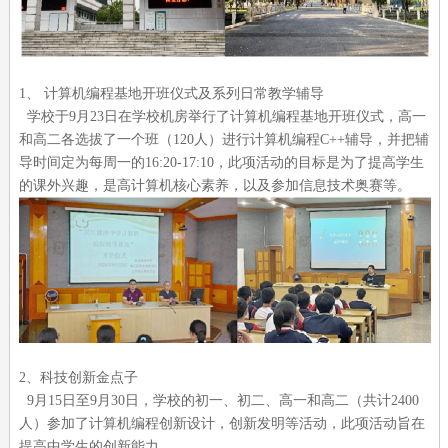
1、
计算机编程基地开班仪式及系列日常教学辅导
学校于9月23日在学校机房举行了计算机编程基地开班仪式，高一
和高二各选拔了一个班（120人）进行计算机编程C++辅导，并把辅
导时间定为每周一的16:20-17:10，此项活动的目标是为了提高学生
的课外兴趣，是高计算机核心素养，以及参加信息技术奥赛等。
2、科技创新金点子
9月15日至9月30日，学校的初一、初二、高一和高二（共计2400
人）参加了计算机编程创新设计，创新发明等活动，此项活动旨在
提高中学生的创新能力。