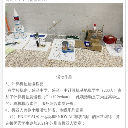
活动作品
3、计算机创意编程赛
在学校机房，盛泽中学、盛泽一中计算机基地班学生（200人）参
加了计算机创意编程（C++和Python），此项活动是了为提高学生
的计算机核心素养、服务综合素质评价。
4、机器人兴趣小组活动和省、市级系列竞赛
（1）ENJOY AI水上运动和ENJOY AI“非攻”项目的日常训练，并
选拨优秀学生参加2021年苏州市机器人竞赛；