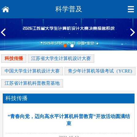
科学普及
科技传播
江苏省大学生计算机设计大赛
中国大学生计算机设计大赛
青少年计算机等级考试（YCRE)
江苏省计算机科普教育基地
科技传播
“青春向党，迈向高水平计算机科普教育”开放活动圆满结
束