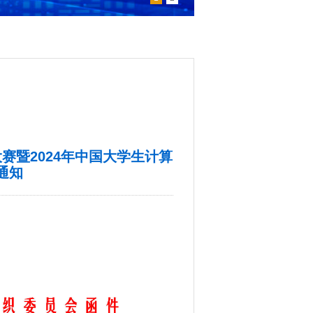
赛暨2024年中国大学生计算
通知