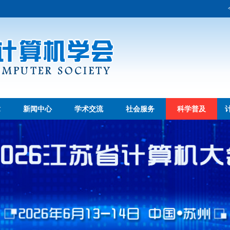
章
新闻中心
学术交流
社会服务
科学普及