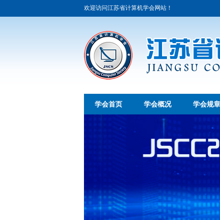
欢迎访问江苏省计算机学会网站！
学会首页
学会概况
学会规