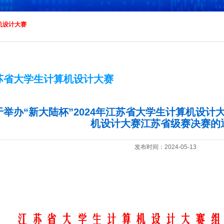
机设计大赛
苏省大学生计算机设计大赛
于举办“新大陆杯”2024年江苏省大学生计算机设计大
机设计大赛江苏省级赛决赛的
发布时间：2024-05-13