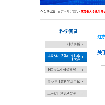
当前位置
：
首页
>
科学普及
>
江苏省大学生计算
科学普及
江
科技传播
关
江苏省大学生计算机设
计大赛
中国大学生计算机设计大赛
青少年计算机等级考试
（YCRE)
江苏省计算机科普教育基地