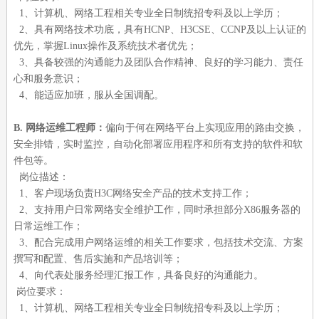
1、计算机、网络工程相关专业全日制统招专科及以上学历；
2、具有网络技术功底，具有HCNP、H3CSE、CCNP及以上认证的
优先，掌握Linux操作及系统技术者优先；
3、具备较强的沟通能力及团队合作精神、良好的学习能力、责任
心和服务意识；
4、能适应加班，服从全国调配。
B. 网络运维工程师：
偏向于何在网络平台上实现应用的路由交换，
安全排错，实时监控，自动化部署应用程序和所有支持的软件和软
件包等。
岗位描述：
1、客户现场负责H3C网络安全产品的技术支持工作；
2、支持用户日常网络安全维护工作，同时承担部分X86服务器的
日常运维工作；
3、配合完成用户网络运维的相关工作要求，包括技术交流、方案
撰写和配置、售后实施和产品培训等；
4、向代表处服务经理汇报工作，具备良好的沟通能力。
岗位要求：
1、计算机、网络工程相关专业全日制统招专科及以上学历；