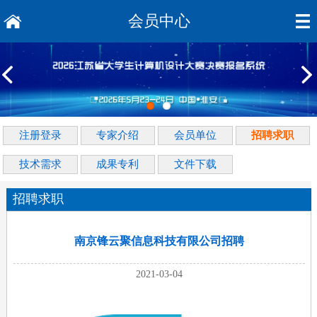
会员中心
注册登录
专家介绍
会员单位
招聘求职
技术需求
成果专利
文件下载
招聘求职
南京锋云聚信息科技有限公司招聘
2021-03-04