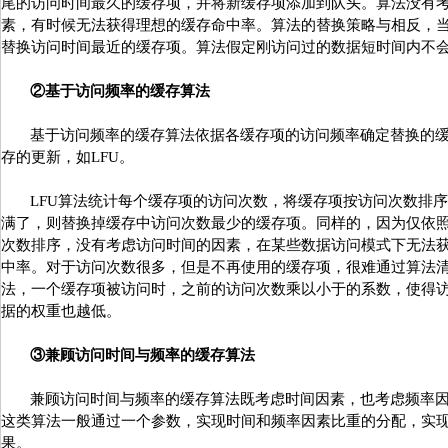
尾的访问时间最久的缓存项，并将新缓存项添加到队头。算法没有
素，有时候无法获得理想的缓存命中率。算法的替换策略与相反，
替换访问时间最近的缓存项。算法假定刚访问过的数据短时间内不
②
基于访问频率的缓存算法
基于访问频率的缓存算法依据各缓存项的访问频率确定替换的
存的更新，如
LFU
。
LFU
算法统计每个缓存项的访问次数，将缓存项按访问次数排
满了，则替换掉缓存中访问次数最少的缓存项。同样的，因为仅依
次数排序，没有考虑访问时间的因素，在某些数据访问模式下无法
中率。对于访问次数很多，但是不再使用的缓存项，很难通过算法
法，一个缓存项被访问时，之前的访问次数乘以小于的系数，使得
据的权重也越低。
③
兼顾访问时间与频率的缓存算法
兼顾访问时间与频率的缓存算法既考虑时间因素，也考虑频率
这类算法一般通过一个参数，实现时间和频率因素比重的分配，实
果。