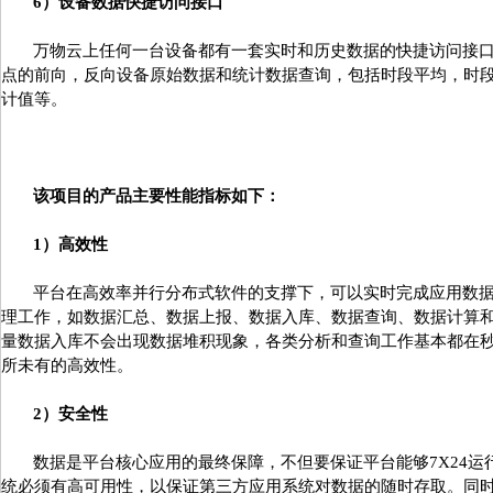
6
）设备数据快捷访问接口
万物云上任何一台设备都有一套实时和历史数据的快捷访问接
点的前向，反向设备原始数据和统计数据查询，包括时段平均，时
计值等。
该项目的产品主要性能指标如下：
1
）高效性
平台在高效率并行分布式软件的支撑下，可以实时完成应用数
理工作，如数据汇总、数据上报、数据入库、数据查询、数据计算
量数据入库不会出现数据堆积现象，各类分析和查询工作基本都在
所未有的高效性。
2
）安全性
数据是平台核心应用的最终保障，不但要保证平台能够
7X24
运
统必须有高可用性，以保证第三方应用系统对数据的随时存取。同