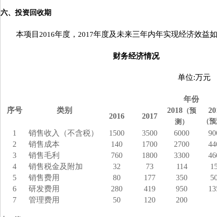
六、投资回收期
本项目
年度，
年度及未来三年内年实现经济效益
2016
2017
财务经济情况
单位
:
万元
年份
序号
类别
2018
20
（预
2016
2017
（预
测）
1
销售收入（不含税）
1500
3500
6000
90
2
销售成本
140
1700
2700
44
3
销售毛利
760
1800
3300
46
4
销售税金及附加
32
73
114
1
5
销售费用
80
177
350
5
6
研发费用
280
419
950
13
7
管理费用
50
120
200