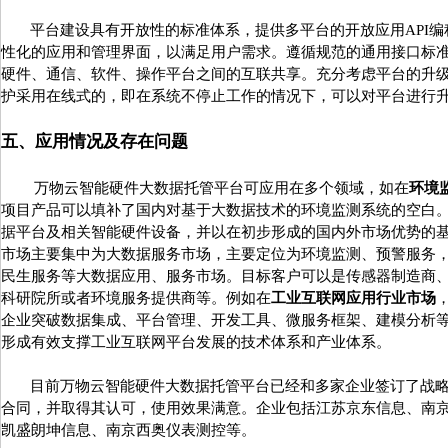
平台建设具有开放性的标准体系，提供多平台的开放应用
API
编
性化的应用和管理界面，以满足用户需求。遵循规范的通用接口标
硬件、通信、软件、操作平台之间的互联共享。充分考虑平台的升
护采用在线式的，即在系统不停止工作的情况下，可以对平台进行
五、应用情况及存在问题
万物云智能硬件大数据托管平台可应用在多个领域，如在
环境
项目产品可以填补了国内对基于大数据技术的环境监测系统的空白
据平台及相关智能硬件设备，并以在初步形成的国内外市场优势的
市场主要集中为大数据服务市场，主要定位为环境监测、预警服务
民生服务等大数据应用、服务市场。目标客户可以是传感器制造商
科研院所或者环境服务提供商等。例如在
工业互联网应用行业市场
企业突破数据集成、平台管理、开发工具、微服务框架、建模分析
形成有效支撑工业互联网平台发展的技术体系和产业体系。
目前万物云智能硬件大数据托管平台已经和多家企业签订了战
合同，并取得其认可，使用效果满意。企业包括江苏京东信息、南
凯盛朗坤信息、南京西奥仪表测控等。