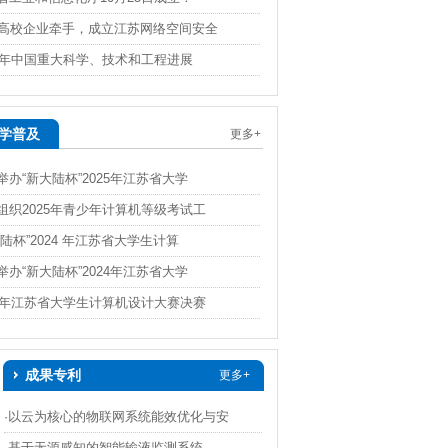
4家高校企业牵手，成立江苏网络空间安全
16年中国重大科学、技术和工程进展
学普及
更多+
举办“新大陆杯”2025年江苏省大学
组织2025年青少年计算机等级考试工
大陆杯”2024 年江苏省大学生计算
举办“新大陆杯”2024年江苏省大学
24年江苏省大学生计算机设计大赛决赛
成果专利
更多+
·以云为核心的物联网系统能效优化与安
·基于无源感知的智能输液监测系统