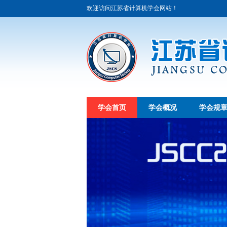
欢迎访问江苏省计算机学会网站！
学会首页
学会概况
学会规