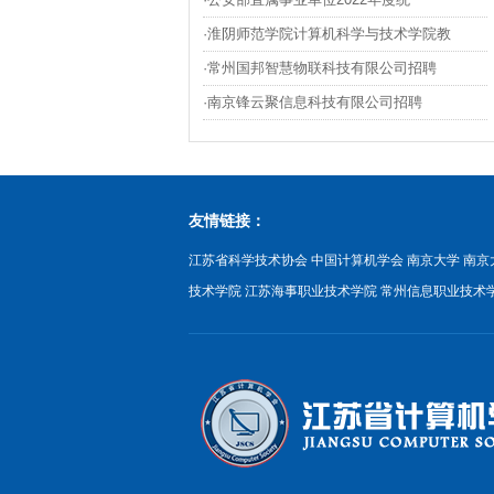
·淮阴师范学院计算机科学与技术学院教
·常州国邦智慧物联科技有限公司招聘
·南京锋云聚信息科技有限公司招聘
友情链接：
江苏省科学技术协会
中国计算机学会
南京大学
南京
技术学院
江苏海事职业技术学院
常州信息职业技术