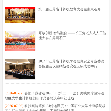
第一届江苏省计算机教育大会在南京召开
开放创新 智能融合 ——长三角嵌入式人工智
能大会在苏州召开
2024年江苏省计算机学会信息安全专业委员
会换届会议暨纳新会议在无锡成功举行
[2026-07-22]
喜报！我省在2026年（第二十一届）海峡两岸暨港澳
地区大学生计算机创新作品赛总决赛中获佳绩
[2026-07-02]
科技赋能逐梦 AI传递温度：中国矿业大学徐海学院杨
磊主任为残疾人大学生开展人工智能专题讲座