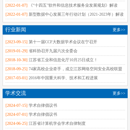
[2022-01-07]
《“十四五”软件和信息技术服务业发展规划》解读
[2022-01-07]
新型数据中心发展三年行动计划（2021-2023年）解读
行业新闻
更多>>
[2023-09-15]
第十一届CCF大数据学术会议在宁召开
[2019-01-29]
省科协召开九届六次全委会
[2018-10-30]
江苏省工业和信息化厅10月25日成立！
[2018-09-25]
74家高校企业牵手，成立江苏网络空间安全高校联盟
[2017-03-01]
2016年中国重大科学、技术和工程进展
学术交流
更多>>
[2024-07-15]
学术自律倡议书
[2024-07-01]
学术自律倡议书
[2024-06-25]
江苏省计算机学会学术自律制度