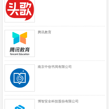
腾讯教育
南京中创书局有限公司
博智安全科技股份有限公司