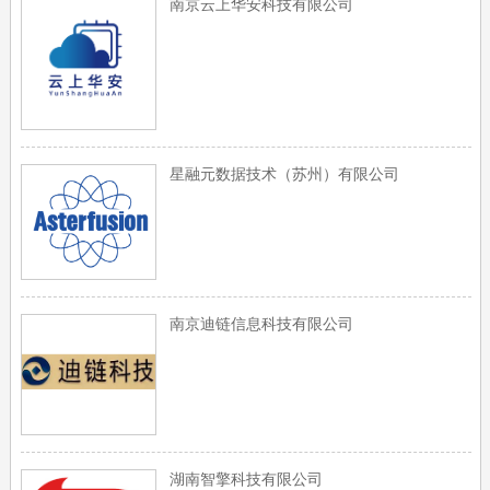
南京云上华安科技有限公司
星融元数据技术（苏州）有限公司
南京迪链信息科技有限公司
湖南智擎科技有限公司