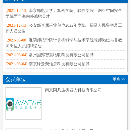
[2021-12-13]
南京邮电大学计算机学院、软件学院、网络空间安全
学院面向海内外诚聘英才
[2021-12-13]
公安部直属事业单位2022年度统一招录人民警察及工
作人员公告
[2021-03-08]
淮阴师范学院计算机科学与技术学院教师岗位与非教
师岗位人员招聘公告
[2021-03-04]
常州国邦智慧物联科技有限公司招聘
[2021-03-04]
南京锋云聚信息科技有限公司招聘
会员单位
更多>>
南京阿凡达机器人科技有限公司