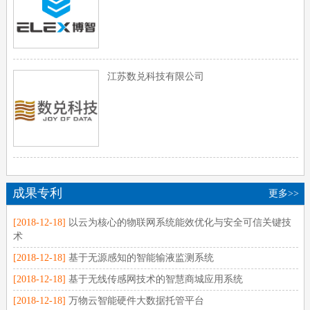
江苏数兑科技有限公司
成果专利
更多>>
[2018-12-18]
以云为核心的物联网系统能效优化与安全可信关键技
术
[2018-12-18]
基于无源感知的智能输液监测系统
[2018-12-18]
基于无线传感网技术的智慧商城应用系统
[2018-12-18]
万物云智能硬件大数据托管平台