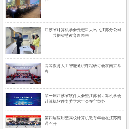
江苏省计算机学会走进科大讯飞江苏分公司
——共探智慧教育新未来
高等教育人工智能通识课程研讨会在南京举
办
第一届江苏省软件大会暨江苏省计算机学会
计算机软件专委学术年会在宁举办
第四届应用型高校计算机教育年会在江苏南
通召开